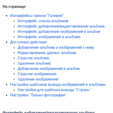
На странице:
Интерфейсы панели "Галерея"
Интерфейс списка альбомов
Интерфейс добавления/редактирования альбома
Интерфейс добавления изображений в альбом
Интерфейс изображения в альбоме
Доступные действия
Добавление альбома и изображений к нему
Редактирование данных альбома
Скрытие альбома
Удаление альбома
Добавление изображений в альбом
Скрытие изображения
Удаление изображений
Настройка шаблонов вывода изображений в альбомах
Настройки для шаблона вывода "Строка."
Настройка "Только фотографии"
Интерфейс добавления/редактирования альбома