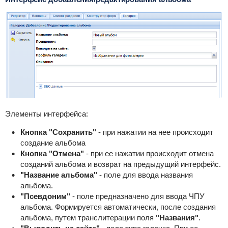
Элементы интерфейса:
Кнопка "Сохранить"
- при нажатии на нее происходит
создание альбома
Кнопка "Отмена"
- при ее нажатии происходит отмена
созданий альбома и возврат на предыдущий интерфейс.
"Название альбома"
- поле для ввода названия
альбома.
"Псевдоним"
- поле предназначено для ввода ЧПУ
альбома. Формируется автоматически, после создания
альбома, путем транслитерации поля
"Названия"
.