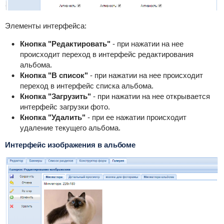
Элементы интерфейса:
Кнопка "Редактировать"
- при нажатии на нее
происходит переход в интерфейс редактирования
альбома.
Кнопка "В список"
- при нажатии на нее происходит
переход в интерфейс списка альбома.
Кнопка "Загрузить"
- при нажатии на нее открывается
интерфейс загрузки фото.
Кнопка "Удалить"
- при ее нажатии происходит
удаление текущего альбома.
Интерфейс изображения в альбоме