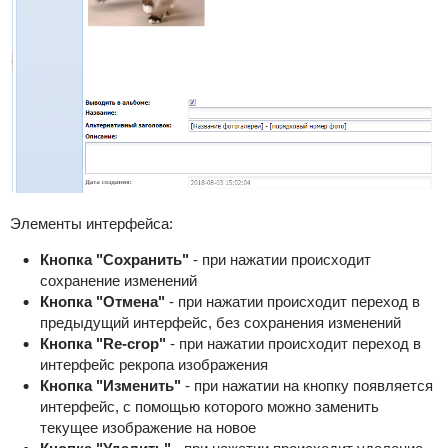
Элементы интерфейса:
Кнопка "Сохранить"
- при нажатии происходит
сохранение изменений
Кнопка "Отмена"
- при нажатии происходит переход в
предыдущий интерфейс, без сохранения изменений
Кнопка "Re-crop"
- при нажатии происходит переход в
интерфейс рекропа изображения
Кнопка "Изменить"
- при нажатии на кнопку появляется
интерфейс, с помощью которого можно заменить
текущее изображение на новое