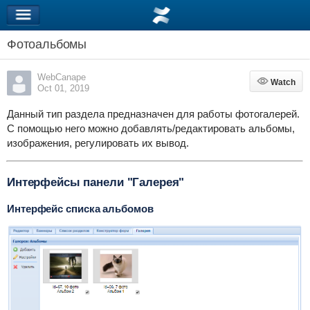
Фотоальбомы
WebCanape
Watch
Watch
Oct 01, 2019
Данный тип раздела предназначен для работы фотогалерей.
С помощью него можно добавлять/редактировать альбомы,
изображения, регулировать их вывод.
Интерфейсы панели "Галерея"
Интерфейс списка альбомов