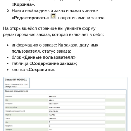
«
Корзина
».
Найти необходимый заказ и нажать значок
«
Редактировать
»
напротив имени заказа.
На открывшейся странице вы увидите форму
редактирования заказа, которая включает в себя:
информацию о заказе: № заказа, дату, имя
пользователя, статус заказа;
блок «
Данные пользователя
»;
таблица «
Содержание
заказа
»;
кнопка «
Сохранить
».