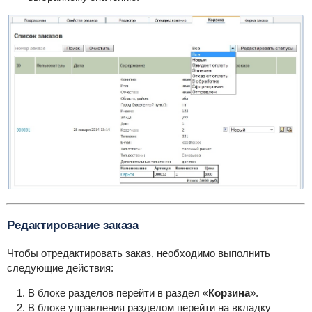
Редактирование заказа
Чтобы отредактировать заказ, необходимо выполнить
следующие действия:
В блоке разделов перейти в раздел «
Корзина
».
В блоке управления разделом перейти на вкладку