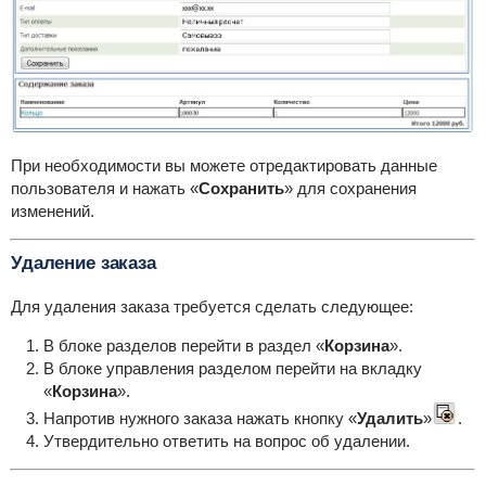
При необходимости вы можете отредактировать данные
пользователя и нажать «
Сохранить
» для сохранения
изменений.
Удаление заказа
Для удаления заказа требуется сделать следующее:
В блоке разделов перейти в раздел «
Корзина
».
В блоке управления разделом перейти на вкладку
«
Корзина
».
Напротив нужного заказа нажать кнопку «
Удалить
»
.
Утвердительно ответить на вопрос об удалении.