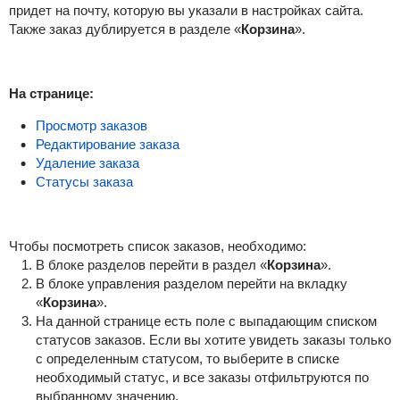
придет на почту, которую вы указали в настройках сайта.
Также заказ дублируется в разделе «
Корзина
».
На странице:
Просмотр заказов
Редактирование заказа
Удаление заказа
Статусы заказа
Чтобы посмотреть список заказов, необходимо:
В блоке разделов перейти в раздел «
Корзина
».
В блоке управления разделом перейти на вкладку
«
Корзина
».
На данной странице есть поле с выпадающим списком
статусов заказов. Если вы хотите увидеть заказы только
с определенным статусом, то выберите в списке
необходимый статус, и все заказы отфильтруются по
выбранному значению.