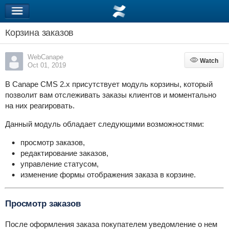
Корзина заказов
WebCanape
Watch
Watch
Oct 01, 2019
В Canape CMS 2.x присутствует модуль корзины, который
позволит вам отслеживать заказы клиентов и моментально
на них реагировать.
Данный модуль обладает следующими возможностями:
просмотр заказов,
редактирование заказов,
управление статусом,
изменение формы отображения заказа в корзине.
Просмотр заказов
После оформления заказа покупателем уведомление о нем