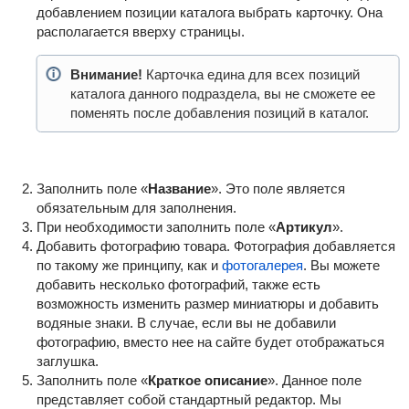
добавлением позиции каталога выбрать карточку. Она
располагается вверху страницы.
Внимание!
Карточка едина для всех позиций
каталога данного подраздела, вы не сможете ее
поменять после добавления позиций в каталог.
Заполнить поле «
Название
». Это поле является
обязательным для заполнения.
При необходимости заполнить поле «
Артикул
».
Добавить фотографию товара. Фотография добавляется
по такому же принципу, как и
фотогалерея
. Вы можете
добавить несколько фотографий, также есть
возможность изменить размер миниатюры и добавить
водяные знаки. В случае, если вы не добавили
фотографию, вместо нее на сайте будет отображаться
заглушка.
Заполнить поле «
Краткое описание
». Данное поле
представляет собой стандартный редактор. Мы