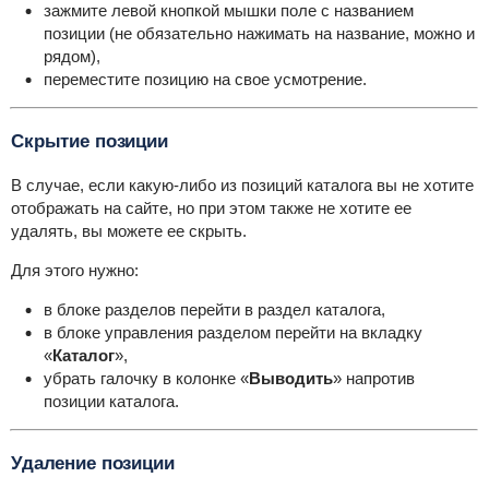
зажмите левой кнопкой мышки поле с названием
позиции (не обязательно нажимать на название, можно и
рядом),
переместите позицию на свое усмотрение.
Скрытие позиции
В случае, если какую-либо из позиций каталога вы не хотите
отображать на сайте, но при этом также не хотите ее
удалять, вы можете ее скрыть.
Для этого нужно:
в блоке разделов перейти в раздел каталога,
в блоке управления разделом перейти на вкладку
«
Каталог
»,
убрать галочку в колонке «
Выводить
» напротив
позиции каталога.
Удаление позиции