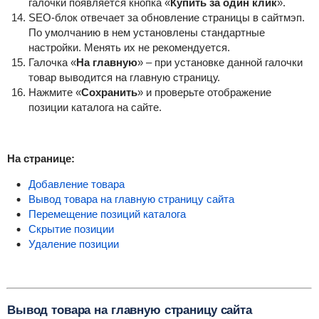
галочки появляется кнопка «
Купить за один клик
».
SEO-блок отвечает за обновление страницы в сайтмэп.
По умолчанию в нем установлены стандартные
настройки. Менять их не рекомендуется.
Галочка «
На главную
» – при установке данной галочки
товар выводится на главную страницу.
Нажмите «
Сохранить
» и проверьте отображение
позиции каталога на сайте.
На странице:
Добавление товара
Вывод товара на главную страницу сайта
Перемещение позиций каталога
Скрытие позиции
Удаление позиции
Вывод товара на главную страницу сайта