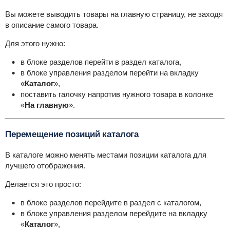
Вы можете выводить товары на главную страницу, не заходя
в описание самого товара.
Для этого нужно:
в блоке разделов перейти в раздел каталога,
в блоке управления разделом перейти на вкладку
«
Каталог
»,
поставить галочку напротив нужного товара в колонке
«
На главную
».
Перемещение позиций каталога
В каталоге можно менять местами позиции каталога для
лучшего отображения.
Делается это просто:
в блоке разделов перейдите в раздел с каталогом,
в блоке управления разделом перейдите на вкладку
«
Каталог
»,